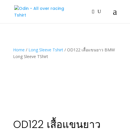
Home
/
Long Sleeve Tshirt
/ OD122 เสื้อแขนยาว BMW
Long Sleeve TShirt
OD122 เสื้อแขนยาว