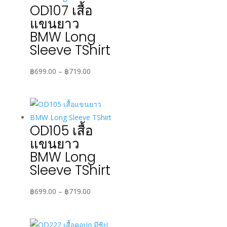
฿519.00
OD107 เสื้อ
แขนยาว
BMW Long
Sleeve TShirt
Price
฿
699.00
–
฿
719.00
range:
฿699.00
through
฿719.00
OD105 เสื้อ
แขนยาว
BMW Long
Sleeve TShirt
Price
฿
699.00
–
฿
719.00
range:
฿699.00