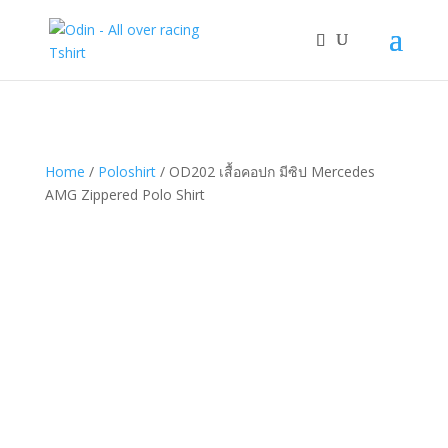
Home
/
Poloshirt
/ OD202 เสื้อคอปก มีซิป Mercedes
AMG Zippered Polo Shirt