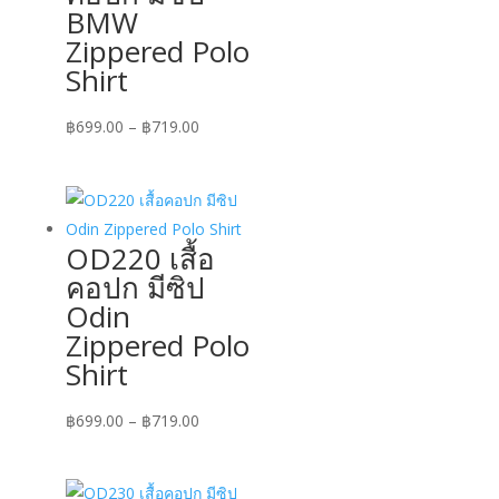
BMW
Zippered Polo
Shirt
Price
฿
699.00
–
฿
719.00
range:
฿699.00
through
฿719.00
OD220 เสื้อ
คอปก มีซิป
Odin
Zippered Polo
Shirt
Price
฿
699.00
–
฿
719.00
range:
฿699.00