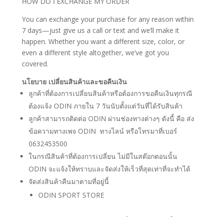
HOW DO I EXCHANGE MY ORDER
You can exchange your purchase for any reason within
7 days—just give us a call or text and we’ll make it
happen. Whether you want a different size, color, or
even a different style altogether, we’ve got you
covered.
นโยบาย เปลี่ยนสินค้าและขอคืนเงิน
ลูกค้าที่ต้องการเปลี่ยนสินค้าหรือต้องการขอคืนเงินทุกรณี
ต้องแจ้ง ODIN ภายใน 7 วันนับตั้งแต่วันที่ได้รับสินค้า
ลูกค้าสามารถติดต่อ ODIN ผ่านช่องทางต่างๆ ดังนี้ คือ ส่ง
ข้อความทางเพจ ODIN ทางไลน์ หรือโทรมาที่เบอร์
0632453500
ในกรณีสินค้าที่ต้องการเปลี่ยน ไม่มีในสต๊อกตอนนั้น
ODIN จะแจ้งให้ทราบและจัดส่งให้เร็วที่สุดเท่าที่จะทำได้
จัดส่งสินค้าคืนมาตามที่อยู่นี้
ODIN SPORT STORE