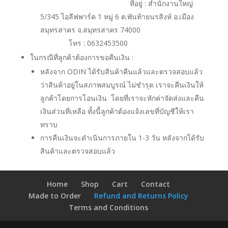
ที่อยู่ : สำนักงานใหญ่
5/345 ไอลีฟพาร์ค 1 หมู่ 6 ต.พันท้ายนรสิงห์ อ.เมือง
สมุทรสาคร จ.สมุทรสาคร 74000
โทร : 0632453500
ในกรณีที่ลูกค้าต้องการขอคืนเงิน :
หลังจาก ODIN ได้รับสินค้าคืนแล้วและตรวจสอบแล้ว
ว่าสินค้าอยู่ในสภาพสมบูรณ์ ไม่ชำรุด เราจะคืนเงินให้
ลูกค้าโดยการโอนเงิน โดยที่เราจะหักค่าจัดส่งและคืน
เงินส่วนที่เหลือ ทั้งนี้ลูกค้าต้องแจ้งเลขที่บัญชีให้เรา
ทราบ
การคืนเงินจะดำเนินการภายใน 1-3 วัน หลังจากได้รับ
สินค้าและตรวจสอบแล้ว
Home
Shop
Cart
Contact
Made to Order
Refund and Returns Policy
Terms and Conditions