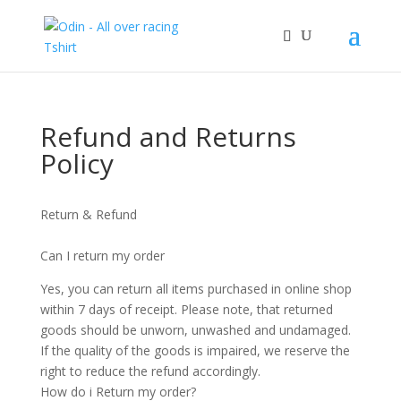
Refund and Returns
Policy
Return & Refund
Can I return my order
Yes, you can return all items purchased in online shop
within 7 days of receipt. Please note, that returned
goods should be unworn, unwashed and undamaged.
If the quality of the goods is impaired, we reserve the
right to reduce the refund accordingly.
How do i Return my order?